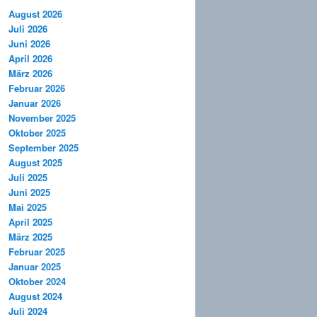
August 2026
Juli 2026
Juni 2026
April 2026
März 2026
Februar 2026
Januar 2026
November 2025
Oktober 2025
September 2025
August 2025
Juli 2025
Juni 2025
Mai 2025
April 2025
März 2025
Februar 2025
Januar 2025
Oktober 2024
August 2024
Juli 2024