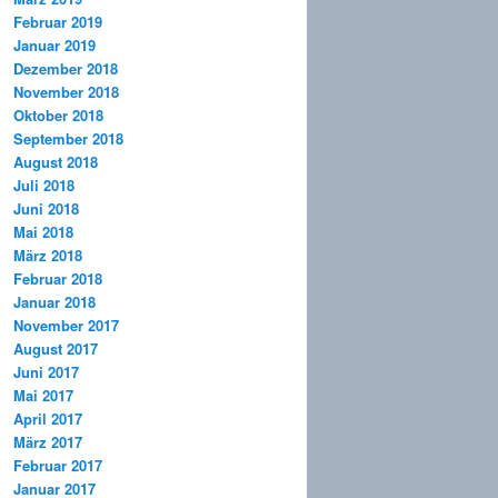
Februar 2019
Januar 2019
Dezember 2018
November 2018
Oktober 2018
September 2018
August 2018
Juli 2018
Juni 2018
Mai 2018
März 2018
Februar 2018
Januar 2018
November 2017
August 2017
Juni 2017
Mai 2017
April 2017
März 2017
Februar 2017
Januar 2017