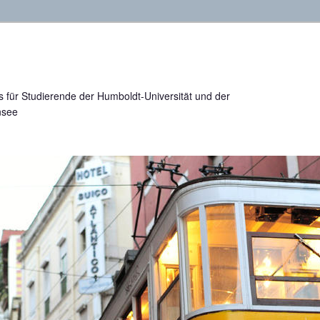
 für Studierende der Humboldt-Universität und der
nsee