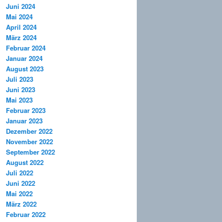
Juni 2024
Mai 2024
April 2024
März 2024
Februar 2024
Januar 2024
August 2023
Juli 2023
Juni 2023
Mai 2023
Februar 2023
Januar 2023
Dezember 2022
November 2022
September 2022
August 2022
Juli 2022
Juni 2022
Mai 2022
März 2022
Februar 2022