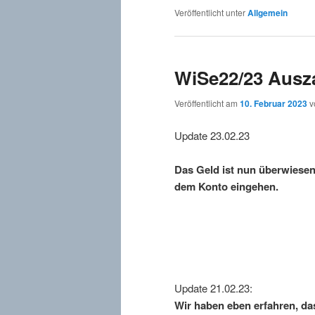
Veröffentlicht unter
Allgemein
WiSe22/23 Ausz
Veröffentlicht am
10. Februar 2023
v
Update 23.02.23
Das Geld ist nun überwiesen
dem Konto eingehen.
Update 21.02.23:
Wir haben eben erfahren, das