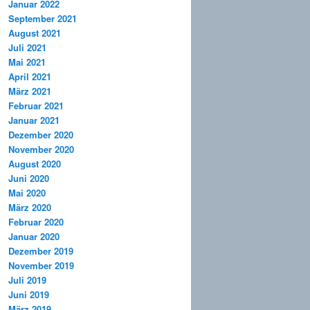
Januar 2022
September 2021
August 2021
Juli 2021
Mai 2021
April 2021
März 2021
Februar 2021
Januar 2021
Dezember 2020
November 2020
August 2020
Juni 2020
Mai 2020
März 2020
Februar 2020
Januar 2020
Dezember 2019
November 2019
Juli 2019
Juni 2019
März 2019