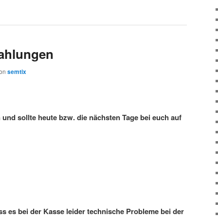
ahlungen
on
semtix
 und sollte heute bzw. die nächsten Tage bei euch auf
s es bei der Kasse leider technische Probleme bei der