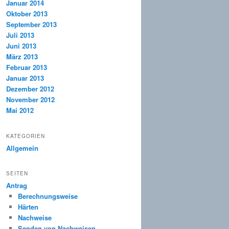
Januar 2014
Oktober 2013
September 2013
Juli 2013
Juni 2013
März 2013
Februar 2013
Januar 2013
Dezember 2012
November 2012
Mai 2012
KATEGORIEN
Allgemein
SEITEN
Antrag
Berechnungsweise
Härten
Nachweise
Senden von Nachweisen