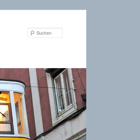
Suchen