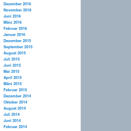
Dezember 2016
November 2016
Juni 2016
März 2016
Februar 2016
Januar 2016
Dezember 2015
September 2015
August 2015
Juli 2015
Juni 2015
Mai 2015
April 2015
März 2015
Februar 2015
Dezember 2014
Oktober 2014
August 2014
Juli 2014
Juni 2014
Februar 2014