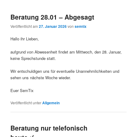
Beratung 28.01 – Abgesagt
Veröffentlicht am
27. Januar 2026
von
semtix
Hallo ihr Lieben,
aufgrund von Abwesenheit findet am Mittwoch, den 28. Januar,
keine Sprechstunde statt.
Wir entschuldigen uns für eventuelle Unannehmlichkeiten und
sehen uns nächste Woche wieder.
Euer SemTix
Veröffentlicht unter
Allgemein
Beratung nur telefonisch