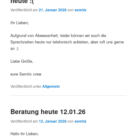
heute :(
Veröffentlicht am
21. Januar 2026
von
semtix
Ihr Lieben,
Aufgrund von Abwesenheit, leider können wir euch die
Sprechzeiten heute nur telefonisch anbieten, aber ruft uns gerne
an :)
Liebe Grüße,
eure Semtix crew
Veröffentlicht unter
Allgemein
Beratung heute 12.01.26
Veröffentlicht am
12. Januar 2026
von
semtix
Hallo ihr Lieben,