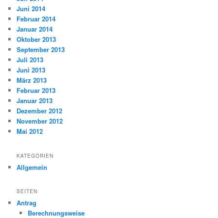
Juni 2014
Februar 2014
Januar 2014
Oktober 2013
September 2013
Juli 2013
Juni 2013
März 2013
Februar 2013
Januar 2013
Dezember 2012
November 2012
Mai 2012
KATEGORIEN
Allgemein
SEITEN
Antrag
Berechnungsweise