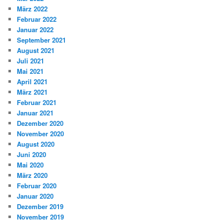
März 2022
Februar 2022
Januar 2022
September 2021
August 2021
Juli 2021
Mai 2021
April 2021
März 2021
Februar 2021
Januar 2021
Dezember 2020
November 2020
August 2020
Juni 2020
Mai 2020
März 2020
Februar 2020
Januar 2020
Dezember 2019
November 2019