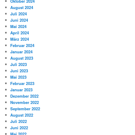
Oktober 2024
August 2024
Juli 2024
Juni 2024
Mai 2024
April 2024
März 2024
Februar 2024
Januar 2024
August 2023
Juli 2023
Juni 2023
Mai 2023
Februar 2023
Januar 2023
Dezember 2022
November 2022
September 2022
August 2022
Juli 2022
Juni 2022
Mai 2022