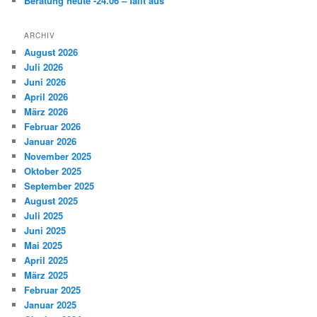
Beratung heute -24.06 – fällt aus
ARCHIV
August 2026
Juli 2026
Juni 2026
April 2026
März 2026
Februar 2026
Januar 2026
November 2025
Oktober 2025
September 2025
August 2025
Juli 2025
Juni 2025
Mai 2025
April 2025
März 2025
Februar 2025
Januar 2025