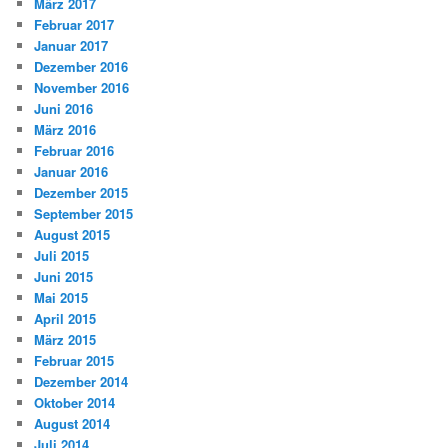
März 2017
Februar 2017
Januar 2017
Dezember 2016
November 2016
Juni 2016
März 2016
Februar 2016
Januar 2016
Dezember 2015
September 2015
August 2015
Juli 2015
Juni 2015
Mai 2015
April 2015
März 2015
Februar 2015
Dezember 2014
Oktober 2014
August 2014
Juli 2014