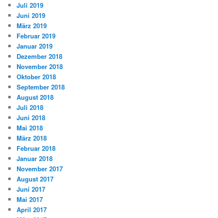
Juli 2019
Juni 2019
März 2019
Februar 2019
Januar 2019
Dezember 2018
November 2018
Oktober 2018
September 2018
August 2018
Juli 2018
Juni 2018
Mai 2018
März 2018
Februar 2018
Januar 2018
November 2017
August 2017
Juni 2017
Mai 2017
April 2017