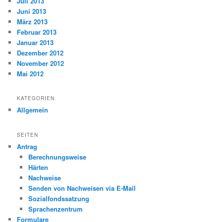
Juli 2013
Juni 2013
März 2013
Februar 2013
Januar 2013
Dezember 2012
November 2012
Mai 2012
KATEGORIEN
Allgemein
SEITEN
Antrag
Berechnungsweise
Härten
Nachweise
Senden von Nachweisen via E-Mail
Sozialfondssatzung
Sprachenzentrum
Formulare