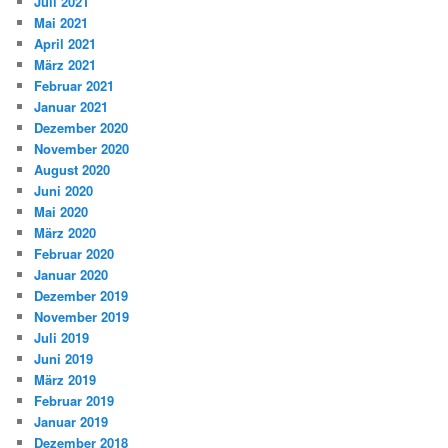
Juli 2021
Mai 2021
April 2021
März 2021
Februar 2021
Januar 2021
Dezember 2020
November 2020
August 2020
Juni 2020
Mai 2020
März 2020
Februar 2020
Januar 2020
Dezember 2019
November 2019
Juli 2019
Juni 2019
März 2019
Februar 2019
Januar 2019
Dezember 2018