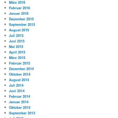
März 2016
Februar 2016
Januar 2016
Dezember 2015
September 2015
August 2015
Juli 2015
Juni 2015
Mai 2015
April 2015
März 2015
Februar 2015
Dezember 2014
Oktober 2014
August 2014
Juli 2014
Juni 2014
Februar 2014
Januar 2014
Oktober 2013
September 2013