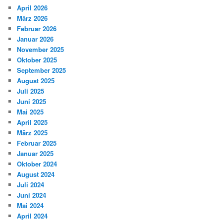
April 2026
März 2026
Februar 2026
Januar 2026
November 2025
Oktober 2025
September 2025
August 2025
Juli 2025
Juni 2025
Mai 2025
April 2025
März 2025
Februar 2025
Januar 2025
Oktober 2024
August 2024
Juli 2024
Juni 2024
Mai 2024
April 2024