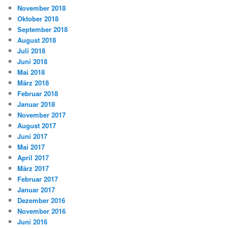
November 2018
Oktober 2018
September 2018
August 2018
Juli 2018
Juni 2018
Mai 2018
März 2018
Februar 2018
Januar 2018
November 2017
August 2017
Juni 2017
Mai 2017
April 2017
März 2017
Februar 2017
Januar 2017
Dezember 2016
November 2016
Juni 2016