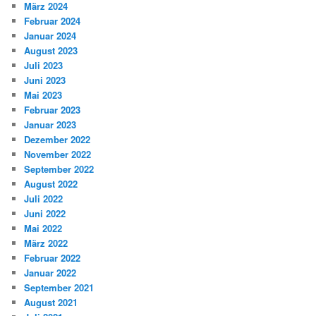
März 2024
Februar 2024
Januar 2024
August 2023
Juli 2023
Juni 2023
Mai 2023
Februar 2023
Januar 2023
Dezember 2022
November 2022
September 2022
August 2022
Juli 2022
Juni 2022
Mai 2022
März 2022
Februar 2022
Januar 2022
September 2021
August 2021