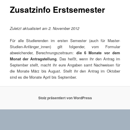
Zusatzinfo Erstsemester
Zuletzt aktualisiert am 2. November 2012
Für alle Studierenden im ersten Semester (auch für Master-
Studien-Anfänger_innen) gilt folgender, vom Formular
abweichender, Berechnungszeitraum:
die 6 Monate vor dem
Monat der Antragstellung
. Das heißt, wenn ihr den Antrag im
September stellt, macht ihr eure Angaben samt Nachweisen für
die Monate März bis August. Stellt ihr den Antrag im Oktober
sind es die Monate April bis September.
Stolz präsentiert von WordPress