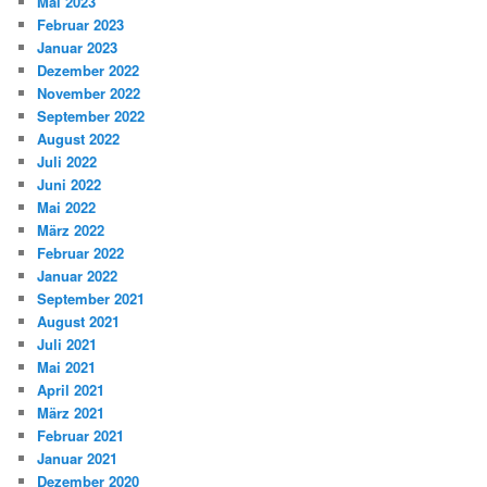
Mai 2023
Februar 2023
Januar 2023
Dezember 2022
November 2022
September 2022
August 2022
Juli 2022
Juni 2022
Mai 2022
März 2022
Februar 2022
Januar 2022
September 2021
August 2021
Juli 2021
Mai 2021
April 2021
März 2021
Februar 2021
Januar 2021
Dezember 2020