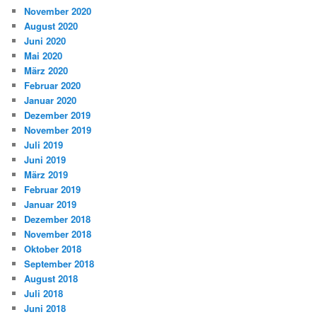
November 2020
August 2020
Juni 2020
Mai 2020
März 2020
Februar 2020
Januar 2020
Dezember 2019
November 2019
Juli 2019
Juni 2019
März 2019
Februar 2019
Januar 2019
Dezember 2018
November 2018
Oktober 2018
September 2018
August 2018
Juli 2018
Juni 2018