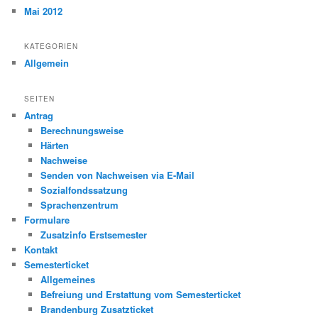
Mai 2012
KATEGORIEN
Allgemein
SEITEN
Antrag
Berechnungsweise
Härten
Nachweise
Senden von Nachweisen via E-Mail
Sozialfondssatzung
Sprachenzentrum
Formulare
Zusatzinfo Erstsemester
Kontakt
Semesterticket
Allgemeines
Befreiung und Erstattung vom Semesterticket
Brandenburg Zusatzticket