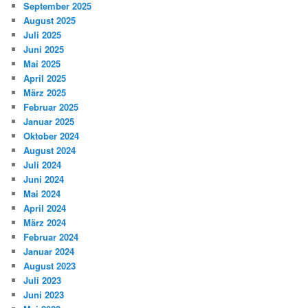
September 2025
August 2025
Juli 2025
Juni 2025
Mai 2025
April 2025
März 2025
Februar 2025
Januar 2025
Oktober 2024
August 2024
Juli 2024
Juni 2024
Mai 2024
April 2024
März 2024
Februar 2024
Januar 2024
August 2023
Juli 2023
Juni 2023