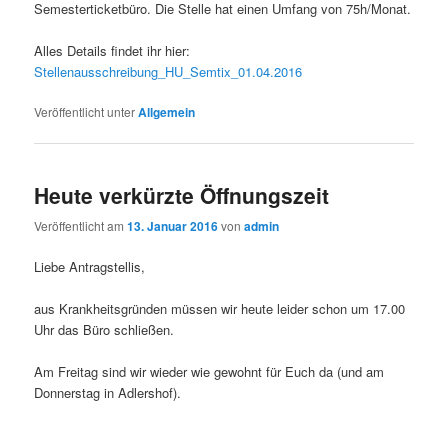
Semesterticketbüro. Die Stelle hat einen Umfang von 75h/Monat.
Alles Details findet ihr hier:
Stellenausschreibung_HU_Semtix_01.04.2016
Veröffentlicht unter
Allgemein
Heute verkürzte Öffnungszeit
Veröffentlicht am
13. Januar 2016
von
admin
Liebe Antragstellis,
aus Krankheitsgründen müssen wir heute leider schon um 17.00
Uhr das Büro schließen.
Am Freitag sind wir wieder wie gewohnt für Euch da (und am
Donnerstag in Adlershof).