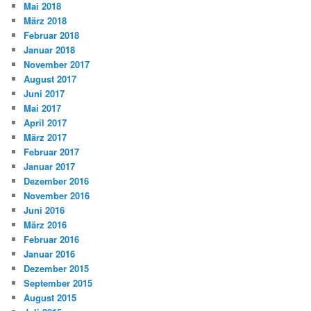
Mai 2018
März 2018
Februar 2018
Januar 2018
November 2017
August 2017
Juni 2017
Mai 2017
April 2017
März 2017
Februar 2017
Januar 2017
Dezember 2016
November 2016
Juni 2016
März 2016
Februar 2016
Januar 2016
Dezember 2015
September 2015
August 2015