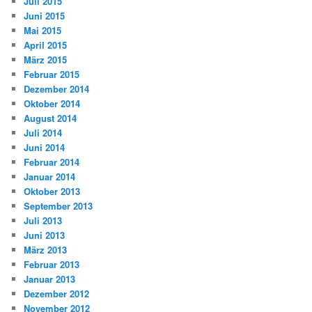
Juli 2015
Juni 2015
Mai 2015
April 2015
März 2015
Februar 2015
Dezember 2014
Oktober 2014
August 2014
Juli 2014
Juni 2014
Februar 2014
Januar 2014
Oktober 2013
September 2013
Juli 2013
Juni 2013
März 2013
Februar 2013
Januar 2013
Dezember 2012
November 2012