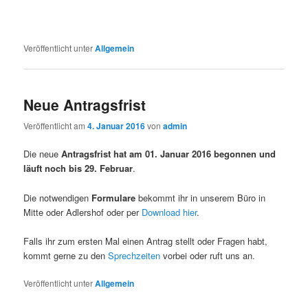
Veröffentlicht unter
Allgemein
Neue Antragsfrist
Veröffentlicht am
4. Januar 2016
von
admin
Die neue
Antragsfrist hat am 01. Januar 2016 begonnen und
läuft noch bis 29. Februar
.
Die notwendigen
Formulare
bekommt ihr in unserem Büro in
Mitte oder Adlershof oder per
Download hier
.
Falls ihr zum ersten Mal einen Antrag stellt oder Fragen habt,
kommt gerne zu den
Sprechzeiten
vorbei oder ruft uns an.
Veröffentlicht unter
Allgemein