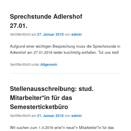
Sprechstunde Adlershof
27.01.
Veröffentlicht am
27. Januar 2016
von
admin
Aufgrund einer wichtigen Besprechung muss die Sprechstunde in
Adlershof am 27.01.2016 leider kurzfristig entfallen. Tut uns leid!
Veröffentlicht unter
Allgemein
Stellenausschreibung: stud.
Mitarbeiter*in für das
Semesterticketbüro
Veröffentlicht am
21. Januar 2016
von
admin
Wir suchen zum 1.4.2016 eine*n neue*n Mitarbeiter*in für das