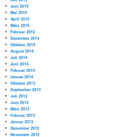
Juni 2015
Mai 2015
April 2015
März 2015
Februar 2015
Dezember 2014
Oktober 2014
August 2014
Juli 2014
Juni 2014
Februar 2014
Januar 2014
Oktober 2013
September 2013
Juli 2013
Juni 2013
März 2013
Februar 2013
Januar 2013
Dezember 2012
November 2012