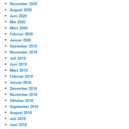
November 2020
August 2020
Juni 2020
Mai 2020
März 2020
Februar 2020
Januar 2020
Dezember 2019
November 2019
Juli 2019
Juni 2019
März 2019
Februar 2019
Januar 2019
Dezember 2018
November 2018
Oktober 2018
September 2018
August 2018
Juli 2018
Juni 2018