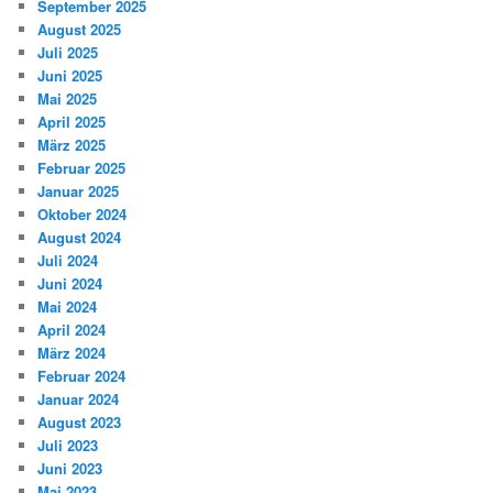
September 2025
August 2025
Juli 2025
Juni 2025
Mai 2025
April 2025
März 2025
Februar 2025
Januar 2025
Oktober 2024
August 2024
Juli 2024
Juni 2024
Mai 2024
April 2024
März 2024
Februar 2024
Januar 2024
August 2023
Juli 2023
Juni 2023
Mai 2023