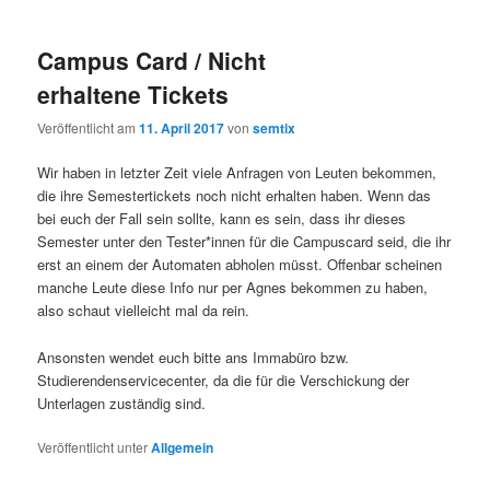
Campus Card / Nicht
erhaltene Tickets
Veröffentlicht am
11. April 2017
von
semtix
Wir haben in letzter Zeit viele Anfragen von Leuten bekommen,
die ihre Semestertickets noch nicht erhalten haben. Wenn das
bei euch der Fall sein sollte, kann es sein, dass ihr dieses
Semester unter den Tester*innen für die Campuscard seid, die ihr
erst an einem der Automaten abholen müsst. Offenbar scheinen
manche Leute diese Info nur per Agnes bekommen zu haben,
also schaut vielleicht mal da rein.
Ansonsten wendet euch bitte ans Immabüro bzw.
Studierendenservicecenter, da die für die Verschickung der
Unterlagen zuständig sind.
Veröffentlicht unter
Allgemein