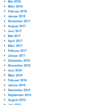
Mai 2018
März 2018
Februar 2018
Januar 2018
November 2017
August 2017
Juni 2017
Mai 2017
April 2017
März 2017
Februar 2017
Januar 2017
Dezember 2016
November 2016
Juni 2016
März 2016
Februar 2016
Januar 2016
Dezember 2015
September 2015
August 2015
Juli 2015