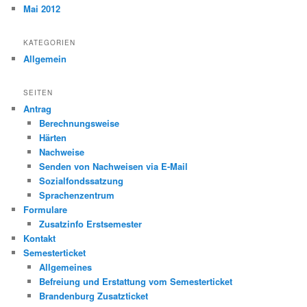
Mai 2012
KATEGORIEN
Allgemein
SEITEN
Antrag
Berechnungsweise
Härten
Nachweise
Senden von Nachweisen via E-Mail
Sozialfondssatzung
Sprachenzentrum
Formulare
Zusatzinfo Erstsemester
Kontakt
Semesterticket
Allgemeines
Befreiung und Erstattung vom Semesterticket
Brandenburg Zusatzticket