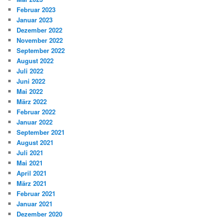
Februar 2023
Januar 2023
Dezember 2022
November 2022
September 2022
August 2022
Juli 2022
Juni 2022
Mai 2022
März 2022
Februar 2022
Januar 2022
September 2021
August 2021
Juli 2021
Mai 2021
April 2021
März 2021
Februar 2021
Januar 2021
Dezember 2020