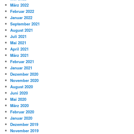
März 2022
Februar 2022
Januar 2022
September 2021
August 2021
Juli 2021
Mai 2021
April 2021
März 2021
Februar 2021
Januar 2021
Dezember 2020
November 2020
August 2020
Juni 2020
Mai 2020
März 2020
Februar 2020
Januar 2020
Dezember 2019
November 2019