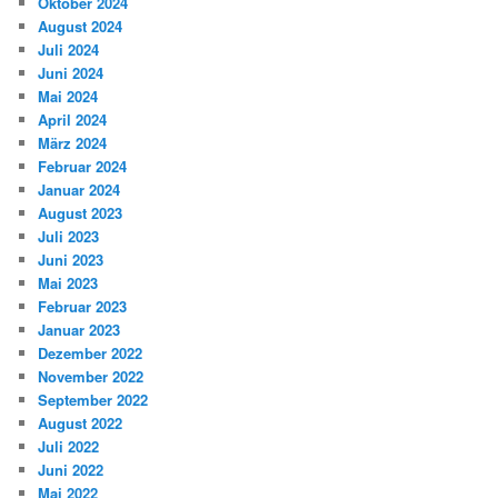
Oktober 2024
August 2024
Juli 2024
Juni 2024
Mai 2024
April 2024
März 2024
Februar 2024
Januar 2024
August 2023
Juli 2023
Juni 2023
Mai 2023
Februar 2023
Januar 2023
Dezember 2022
November 2022
September 2022
August 2022
Juli 2022
Juni 2022
Mai 2022