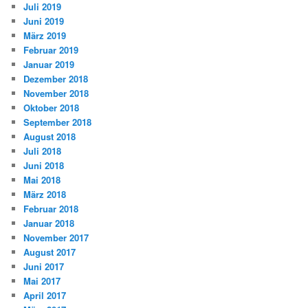
Juli 2019
Juni 2019
März 2019
Februar 2019
Januar 2019
Dezember 2018
November 2018
Oktober 2018
September 2018
August 2018
Juli 2018
Juni 2018
Mai 2018
März 2018
Februar 2018
Januar 2018
November 2017
August 2017
Juni 2017
Mai 2017
April 2017