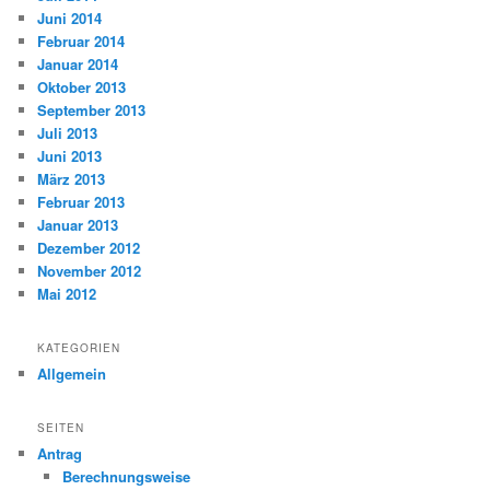
Juni 2014
Februar 2014
Januar 2014
Oktober 2013
September 2013
Juli 2013
Juni 2013
März 2013
Februar 2013
Januar 2013
Dezember 2012
November 2012
Mai 2012
KATEGORIEN
Allgemein
SEITEN
Antrag
Berechnungsweise