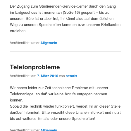
Der Zugang zum Studierenden-Service-Center durch den Gang
im Erdgeschoss ist momentan (SoSe 16) gesperrt – bis zu
unserem Büro ist er aber frei, ihr könnt also auf dem üblichen
Weg zu unseren Sprechzeiten kommen bzw. unseren Briefkasten
erreichen.
Veröffentlicht unter
Allgemein
Telefonprobleme
Veröffentlicht am
7. März 2016
von
semtix
Wir haben leider zur Zeit technische Probleme mit unserer
Telefonanlage, so daß wir keine Anrufe entgegen nehmen
können.
Sobald die Technik wieder funktioniert, werdet Ihr an dieser Stelle
darüber informiert. Bitte verzeiht diese Unanehmlichkeit und nutzt
bis auf weiteres Emails oder unsere Sprechzeiten!
Veröffentlicht unter
Allgemein