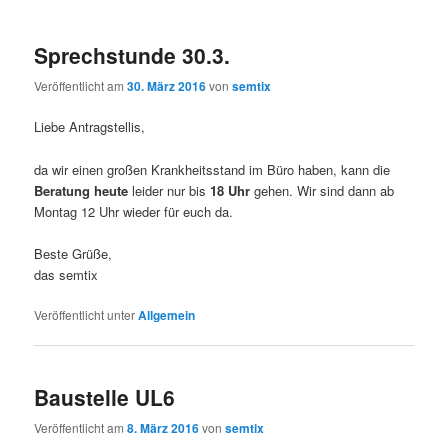
Sprechstunde 30.3.
Veröffentlicht am
30. März 2016
von
semtix
Liebe Antragstellis,
da wir einen großen Krankheitsstand im Büro haben, kann die
Beratung heute
leider nur bis
18 Uhr
gehen. Wir sind dann ab
Montag 12 Uhr wieder für euch da.
Beste Grüße,
das semtix
Veröffentlicht unter
Allgemein
Baustelle UL6
Veröffentlicht am
8. März 2016
von
semtix