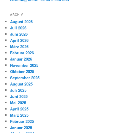
ARCHIV
August 2026
Juli 2026
Juni 2026
April 2026
März 2026
Februar 2026
Januar 2026
November 2025
Oktober 2025
September 2025
August 2025
Juli 2025
Juni 2025
Mai 2025
April 2025
März 2025
Februar 2025
Januar 2025