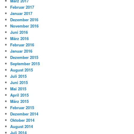
März 2017
Februar 2017
Januar 2017
Dezember 2016
November 2016
Juni 2016
März 2016
Februar 2016
Januar 2016
Dezember 2015
September 2015
August 2015
Juli 2015
Juni 2015
Mai 2015
April 2015
März 2015
Februar 2015
Dezember 2014
Oktober 2014
August 2014
Juli 2014