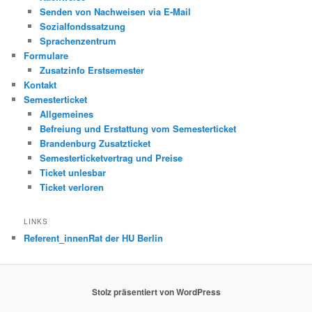
Senden von Nachweisen via E-Mail
Sozialfondssatzung
Sprachenzentrum
Formulare
Zusatzinfo Erstsemester
Kontakt
Semesterticket
Allgemeines
Befreiung und Erstattung vom Semesterticket
Brandenburg Zusatzticket
Semesterticketvertrag und Preise
Ticket unlesbar
Ticket verloren
LINKS
Referent_innenRat der HU Berlin
Stolz präsentiert von WordPress