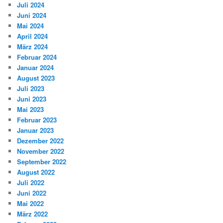
Juli 2024
Juni 2024
Mai 2024
April 2024
März 2024
Februar 2024
Januar 2024
August 2023
Juli 2023
Juni 2023
Mai 2023
Februar 2023
Januar 2023
Dezember 2022
November 2022
September 2022
August 2022
Juli 2022
Juni 2022
Mai 2022
März 2022