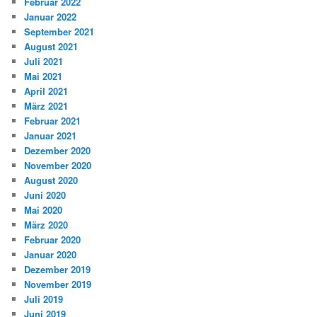
Februar 2022
Januar 2022
September 2021
August 2021
Juli 2021
Mai 2021
April 2021
März 2021
Februar 2021
Januar 2021
Dezember 2020
November 2020
August 2020
Juni 2020
Mai 2020
März 2020
Februar 2020
Januar 2020
Dezember 2019
November 2019
Juli 2019
Juni 2019