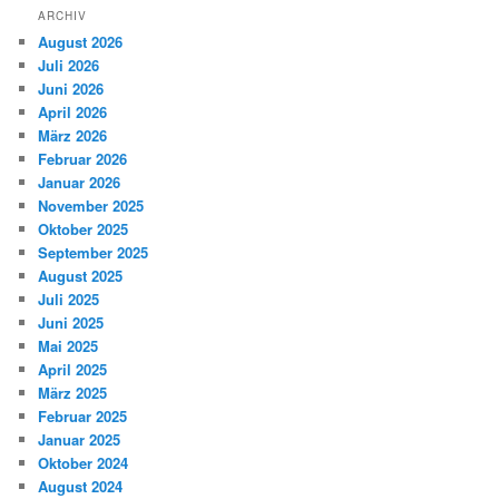
ARCHIV
August 2026
Juli 2026
Juni 2026
April 2026
März 2026
Februar 2026
Januar 2026
November 2025
Oktober 2025
September 2025
August 2025
Juli 2025
Juni 2025
Mai 2025
April 2025
März 2025
Februar 2025
Januar 2025
Oktober 2024
August 2024