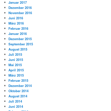
Januar 2017
Dezember 2016
November 2016
Juni 2016
März 2016
Februar 2016
Januar 2016
Dezember 2015
September 2015
August 2015
Juli 2015
Juni 2015
Mai 2015
April 2015
März 2015
Februar 2015
Dezember 2014
Oktober 2014
August 2014
Juli 2014
Juni 2014