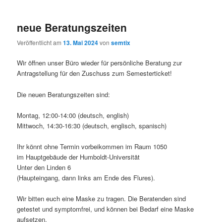
neue Beratungszeiten
Veröffentlicht am
13. Mai 2024
von
semtix
Wir öffnen unser Büro wieder für persönliche Beratung zur
Antragstellung für den Zuschuss zum Semesterticket!
Die neuen Beratungszeiten sind:
Montag, 12:00-14:00 (deutsch, english)
Mittwoch, 14:30-16:30 (deutsch, englisch, spanisch)
Ihr könnt ohne Termin vorbeikommen im Raum 1050
im Hauptgebäude der Humboldt-Universität
Unter den Linden 6
(Haupteingang, dann links am Ende des Flures).
Wir bitten euch eine Maske zu tragen. Die Beratenden sind
getestet und symptomfrei, und können bei Bedarf eine Maske
aufsetzen.