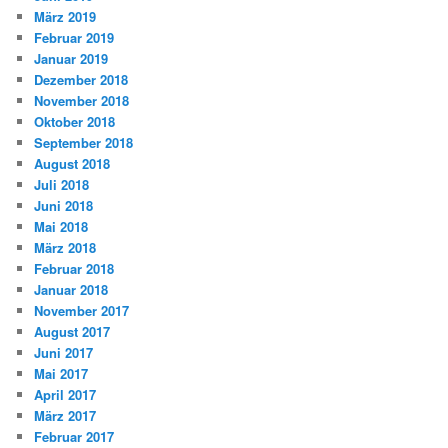
März 2019
Februar 2019
Januar 2019
Dezember 2018
November 2018
Oktober 2018
September 2018
August 2018
Juli 2018
Juni 2018
Mai 2018
März 2018
Februar 2018
Januar 2018
November 2017
August 2017
Juni 2017
Mai 2017
April 2017
März 2017
Februar 2017