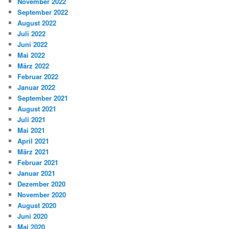
November 2022
September 2022
August 2022
Juli 2022
Juni 2022
Mai 2022
März 2022
Februar 2022
Januar 2022
September 2021
August 2021
Juli 2021
Mai 2021
April 2021
März 2021
Februar 2021
Januar 2021
Dezember 2020
November 2020
August 2020
Juni 2020
Mai 2020