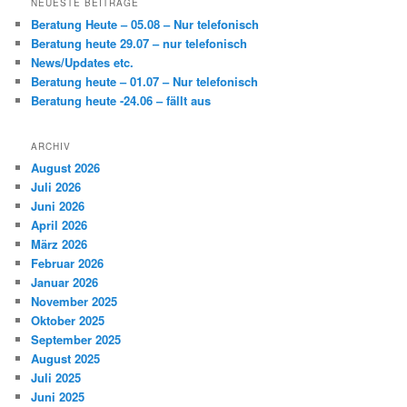
NEUESTE BEITRÄGE
e
Beratung Heute – 05.08 – Nur telefonisch
n
Beratung heute 29.07 – nur telefonisch
News/Updates etc.
Beratung heute – 01.07 – Nur telefonisch
Beratung heute -24.06 – fällt aus
ARCHIV
August 2026
Juli 2026
Juni 2026
April 2026
März 2026
Februar 2026
Januar 2026
November 2025
Oktober 2025
September 2025
August 2025
Juli 2025
Juni 2025