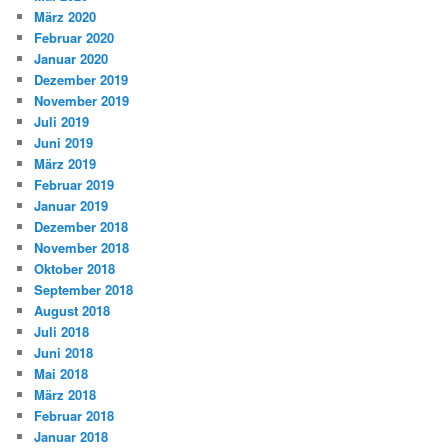
März 2020
Februar 2020
Januar 2020
Dezember 2019
November 2019
Juli 2019
Juni 2019
März 2019
Februar 2019
Januar 2019
Dezember 2018
November 2018
Oktober 2018
September 2018
August 2018
Juli 2018
Juni 2018
Mai 2018
März 2018
Februar 2018
Januar 2018