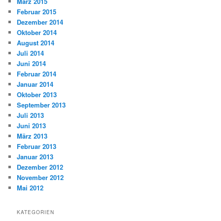
März 2015
Februar 2015
Dezember 2014
Oktober 2014
August 2014
Juli 2014
Juni 2014
Februar 2014
Januar 2014
Oktober 2013
September 2013
Juli 2013
Juni 2013
März 2013
Februar 2013
Januar 2013
Dezember 2012
November 2012
Mai 2012
KATEGORIEN