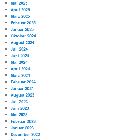
Mai 2025
April 2025
März 2025
Februar 2025
Januar 2025
Oktober 2024
August 2024
Juli 2024
Juni 2024
Mai 2024
April 2024
März 2024
Februar 2024
Januar 2024
August 2023
Juli 2023
Juni 2023
Mai 2023
Februar 2023
Januar 2023
Dezember 2022