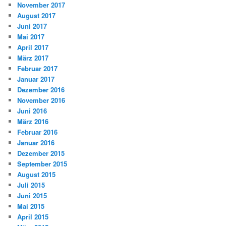
November 2017
August 2017
Juni 2017
Mai 2017
April 2017
März 2017
Februar 2017
Januar 2017
Dezember 2016
November 2016
Juni 2016
März 2016
Februar 2016
Januar 2016
Dezember 2015
September 2015
August 2015
Juli 2015
Juni 2015
Mai 2015
April 2015