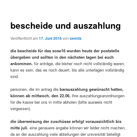
bescheide und auszahlung
Veröffentlicht am
17. Juni 2016
von
semtix
die bescheide für das sose16 wurden heute der poststelle
übergeben und sollten in den nächsten tagen bei euch
ankommen.
für anträge, die bisher noch nicht vollständig waren,
kann es sein, das es noch dauert, bis alle unterlagen vollständig
sind.
personen, die im antrag die
barauszahlung gewünscht hatten,
können ab mittwoch, den 22.06.
ihre auszahlungsanordnungen
für die kasse bei uns in mitte abholen (bitte ausweis nicht
vergessen).
die überweisung der zuschüsse erfolgt voraussichtlich bis
mitte juli.
eine genauere angabe können wir leider nicht machen,
da an der auszahlung viele abteilungen der universität beteiligt