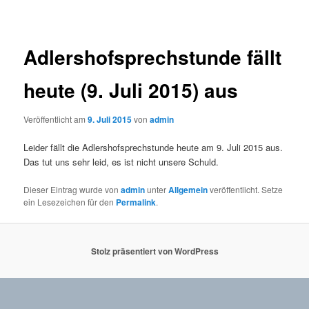
Adlershofsprechstunde fällt
heute (9. Juli 2015) aus
Veröffentlicht am
9. Juli 2015
von
admin
Leider fällt die Adlershofsprechstunde heute am 9. Juli 2015 aus.
Das tut uns sehr leid, es ist nicht unsere Schuld.
Dieser Eintrag wurde von
admin
unter
Allgemein
veröffentlicht. Setze
ein Lesezeichen für den
Permalink
.
Stolz präsentiert von WordPress