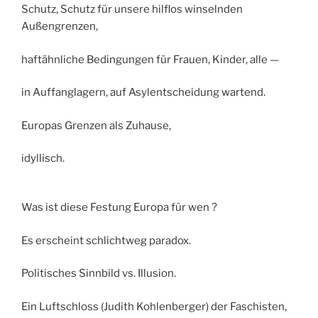
Schutz, Schutz für unsere hilflos winselnden
Außengrenzen,
haftähnliche Bedingungen für Frauen, Kinder, alle —
in Auffanglagern, auf Asylentscheidung wartend.
Europas Grenzen als Zuhause,
idyllisch.
Was ist diese Festung Europa für wen ?
Es erscheint schlichtweg paradox.
Politisches Sinnbild vs. Illusion.
Ein Luftschloss (Judith Kohlenberger) der Faschisten,