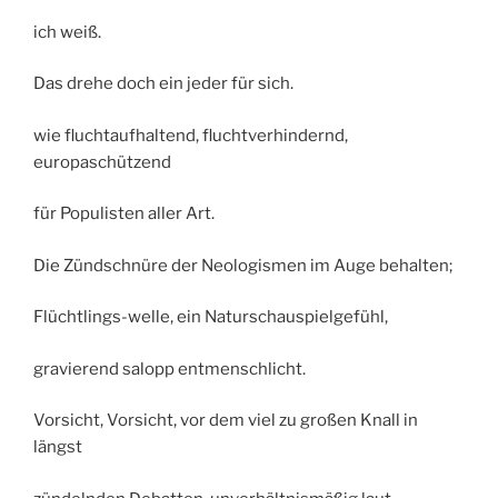
ich weiß.
Das drehe doch ein jeder für sich.
wie fluchtaufhaltend, fluchtverhindernd,
europaschützend
für Populisten aller Art.
Die Zündschnüre der Neologismen im Auge behalten;
Flüchtlings-welle, ein Naturschauspielgefühl,
gravierend salopp entmenschlicht.
Vorsicht, Vorsicht, vor dem viel zu großen Knall in
längst