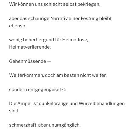
Wir können uns schlecht selbst bekriegen,
aber das schaurige Narrativ einer Festung bleibt
ebenso
wenig beherbergend für Heimatlose,
Heimatverlierende,
Gehenmüssende —
Weiterkommen, doch am besten nicht weiter,
sondern entgegengesetzt.
Die Ampel ist dunkelorange und Wurzelbehandlungen
sind
schmerzhaft, aber unumgänglich.