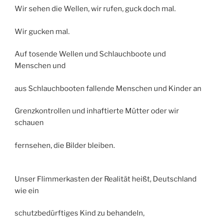
Wir sehen die Wellen, wir rufen, guck doch mal.
Wir gucken mal.
Auf tosende Wellen und Schlauchboote und
Menschen und
aus Schlauchbooten fallende Menschen und Kinder an
Grenzkontrollen und inhaftierte Mütter oder wir
schauen
fernsehen, die Bilder bleiben.
Unser Flimmerkasten der Realität heißt, Deutschland
wie ein
schutzbedürftiges Kind zu behandeln,