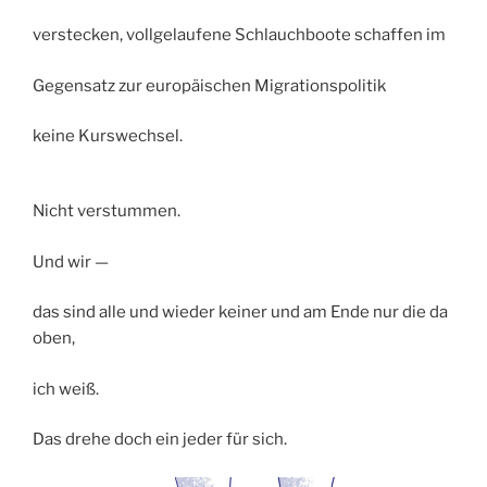
verstecken, vollgelaufene Schlauchboote schaffen im
Gegensatz zur europäischen Migrationspolitik
keine Kurswechsel.
Nicht verstummen.
Und wir —
das sind alle und wieder keiner und am Ende nur die da
oben,
ich weiß.
Das drehe doch ein jeder für sich.