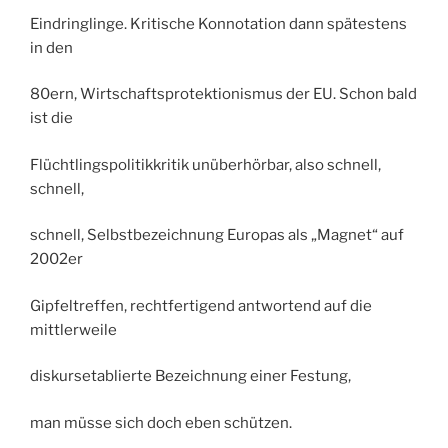
Eindringlinge. Kritische Konnotation dann spätestens
in den
80ern, Wirtschaftsprotektionismus der EU. Schon bald
ist die
Flüchtlingspolitikkritik unüberhörbar, also schnell,
schnell,
schnell, Selbstbezeichnung Europas als „Magnet“ auf
2002er
Gipfeltreffen, rechtfertigend antwortend auf die
mittlerweile
diskursetablierte Bezeichnung einer Festung,
man müsse sich doch eben schützen.