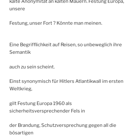
kalte Anonymität an kalten Mauern. Festung Europa,
unsere
Festung, unser Fort ? Könnte man meinen.
Eine Begrifflichkeit auf Reisen, so unbeweglich ihre
Semantik
auch zu sein scheint.
Einst synonymisch für Hitlers Atlantikwall im ersten
Weltkrieg,
gilt Festung Europa 1960 als
sicherheitsversprechender Fels in
der Brandung, Schutzversprechung gegen all die
bösartigen