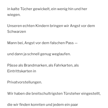
in kalte Tücher gewickelt, ein wenig hin und her
wiegen.
Unseren echten Kindern bringen wir Angst vor dem
Schwarzen
Mann bei, Angst vor dem falschen Pass —
und dann ja schnell genug weglaufen.
Pässe als Brandmarken, als Fahrkarten, als
Eintrittskarten in
Privatvorstellungen.
Wir haben die breitschultrigsten Türsteher eingestellt,
die wir finden konnten und jedem ein paar