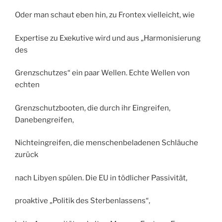
Oder man schaut eben hin, zu Frontex vielleicht, wie
Expertise zu Exekutive wird und aus „Harmonisierung
des
Grenzschutzes“ ein paar Wellen. Echte Wellen von
echten
Grenzschutzbooten, die durch ihr Eingreifen,
Danebengreifen,
Nichteingreifen, die menschenbeladenen Schläuche
zurück
nach Libyen spülen. Die EU in tödlicher Passivität,
proaktive „Politik des Sterbenlassens“,