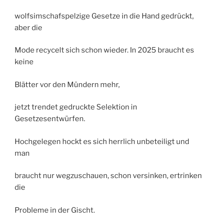
wolfsimschafspelzige Gesetze in die Hand gedrückt,
aber die
Mode recycelt sich schon wieder. In 2025 braucht es
keine
Blätter vor den Mündern mehr,
jetzt trendet gedruckte Selektion in
Gesetzesentwürfen.
Hochgelegen hockt es sich herrlich unbeteiligt und
man
braucht nur wegzuschauen, schon versinken, ertrinken
die
Probleme in der Gischt.