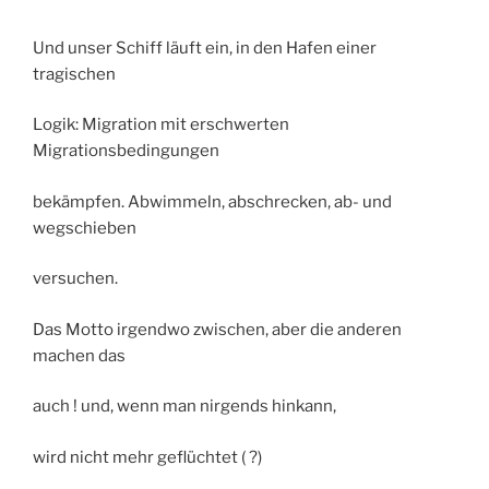
Und unser Schiff läuft ein, in den Hafen einer
tragischen
Logik: Migration mit erschwerten
Migrationsbedingungen
bekämpfen. Abwimmeln, abschrecken, ab- und
wegschieben
versuchen.
Das Motto irgendwo zwischen, aber die anderen
machen das
auch ! und, wenn man nirgends hinkann,
wird nicht mehr geflüchtet ( ?)