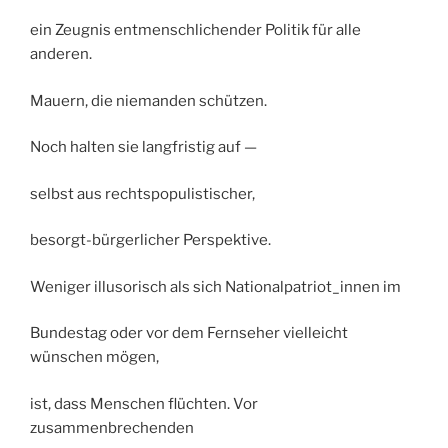
ein Zeugnis entmenschlichender Politik für alle
anderen.
Mauern, die niemanden schützen.
Noch halten sie langfristig auf —
selbst aus rechtspopulistischer,
besorgt-bürgerlicher Perspektive.
Weniger illusorisch als sich Nationalpatriot_innen im
Bundestag oder vor dem Fernseher vielleicht
wünschen mögen,
ist, dass Menschen flüchten. Vor
zusammenbrechenden