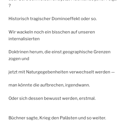
?
Historisch tragischer Dominoeffekt oder so.
Wir wackeln noch ein bisschen auf unseren
internalisierten
Doktrinen herum, die einst geographische Grenzen
zogen und
jetzt mit Naturgegebenheiten verwechselt werden —
man könnte die aufbrechen, irgendwann.
Oder sich dessen bewusst werden, erstmal.
Büchner sagte, Krieg den Palästen und so weiter.