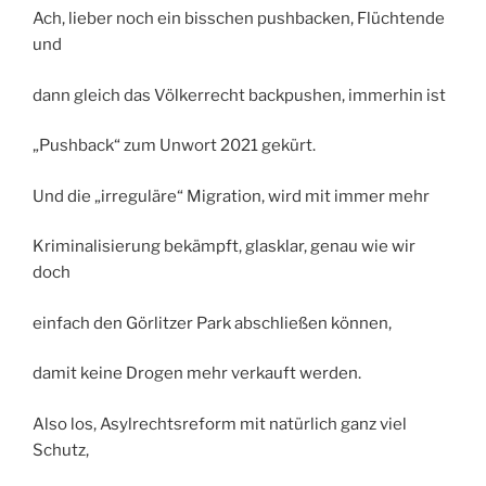
Ach, lieber noch ein bisschen pushbacken, Flüchtende
und
dann gleich das Völkerrecht backpushen, immerhin ist
„Pushback“ zum Unwort 2021 gekürt.
Und die „irreguläre“ Migration, wird mit immer mehr
Kriminalisierung bekämpft, glasklar, genau wie wir
doch
einfach den Görlitzer Park abschließen können,
damit keine Drogen mehr verkauft werden.
Also los, Asylrechtsreform mit natürlich ganz viel
Schutz,