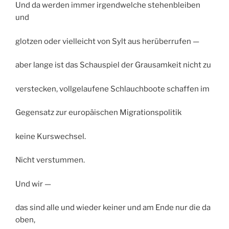
Und da werden immer irgendwelche stehenbleiben
und
glotzen oder vielleicht von Sylt aus herüberrufen —
aber lange ist das Schauspiel der Grausamkeit nicht zu
verstecken, vollgelaufene Schlauchboote schaffen im
Gegensatz zur europäischen Migrationspolitik
keine Kurswechsel.
Nicht verstummen.
Und wir —
das sind alle und wieder keiner und am Ende nur die da
oben,