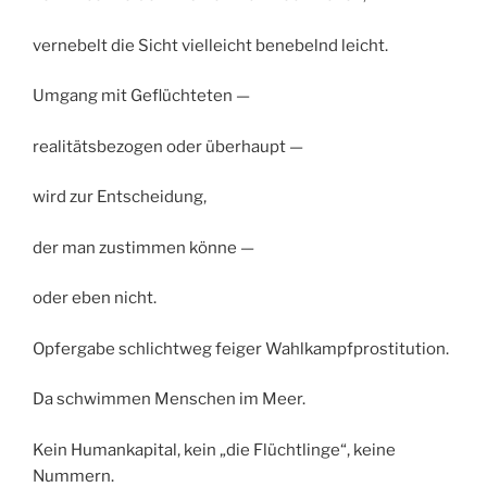
vernebelt die Sicht vielleicht benebelnd leicht.
Umgang mit Geflüchteten —
realitätsbezogen oder überhaupt —
wird zur Entscheidung,
der man zustimmen könne —
oder eben nicht.
Opfergabe schlichtweg feiger Wahlkampfprostitution.
Da schwimmen Menschen im Meer.
Kein Humankapital, kein „die Flüchtlinge“, keine
Nummern.