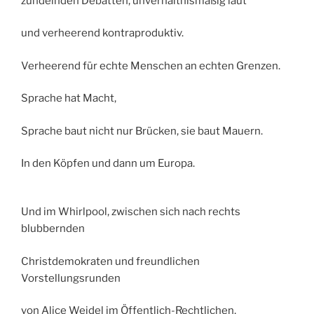
zündelnden Debatten, unverhältnismäßig laut
und verheerend kontraproduktiv.
Verheerend für echte Menschen an echten Grenzen.
Sprache hat Macht,
Sprache baut nicht nur Brücken, sie baut Mauern.
In den Köpfen und dann um Europa.
Und im Whirlpool, zwischen sich nach rechts
blubbernden
Christdemokraten und freundlichen
Vorstellungsrunden
von Alice Weidel im Öffentlich-Rechtlichen,