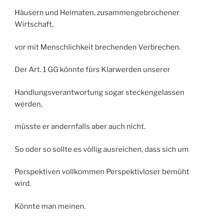
Häusern und Heimaten, zusammengebrochener
Wirtschaft,
vor mit Menschlichkeit brechenden Verbrechen.
Der Art. 1 GG könnte fürs Klarwerden unserer
Handlungsverantwortung sogar steckengelassen
werden,
müsste er andernfalls aber auch nicht.
So oder so sollte es völlig ausreichen, dass sich um
Perspektiven vollkommen Perspektivloser bemüht
wird.
Könnte man meinen.