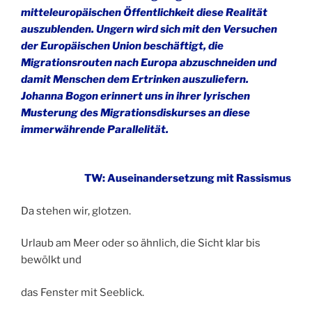
mitteleuropäischen Öffentlichkeit diese Realität
auszublenden. Ungern wird sich mit den Versuchen
der Europäischen Union beschäftigt, die
Migrationsrouten nach Europa abzuschneiden und
damit Menschen dem Ertrinken auszuliefern.
Johanna Bogon erinnert uns in ihrer lyrischen
Musterung des Migrationsdiskurses an diese
immerwährende Parallelität.
TW: Auseinandersetzung mit Rassismus
Da stehen wir, glotzen.
Urlaub am Meer oder so ähnlich, die Sicht klar bis
bewölkt und
das Fenster mit Seeblick.