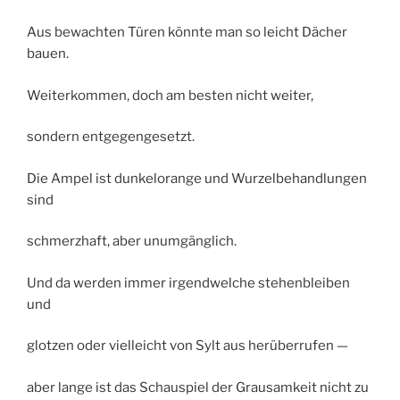
Aus bewachten Türen könnte man so leicht Dächer
bauen.
Weiterkommen, doch am besten nicht weiter,
sondern entgegengesetzt.
Die Ampel ist dunkelorange und Wurzelbehandlungen
sind
schmerzhaft, aber unumgänglich.
Und da werden immer irgendwelche stehenbleiben
und
glotzen oder vielleicht von Sylt aus herüberrufen —
aber lange ist das Schauspiel der Grausamkeit nicht zu