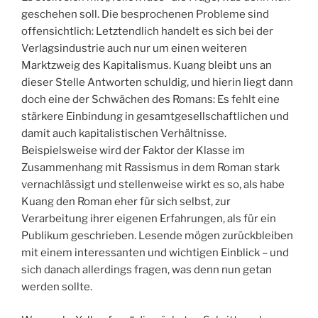
geschehen soll. Die besprochenen Probleme sind
offensichtlich: Letztendlich handelt es sich bei der
Verlagsindustrie auch nur um einen weiteren
Marktzweig des Kapitalismus. Kuang bleibt uns an
dieser Stelle Antworten schuldig, und hierin liegt dann
doch eine der Schwächen des Romans: Es fehlt eine
stärkere Einbindung in gesamtgesellschaftlichen und
damit auch kapitalistischen Verhältnisse.
Beispielsweise wird der Faktor der Klasse im
Zusammenhang mit Rassismus in dem Roman stark
vernachlässigt und stellenweise wirkt es so, als habe
Kuang den Roman eher für sich selbst, zur
Verarbeitung ihrer eigenen Erfahrungen, als für ein
Publikum geschrieben. Lesende mögen zurückbleiben
mit einem interessanten und wichtigen Einblick – und
sich danach allerdings fragen, was denn nun getan
werden sollte.