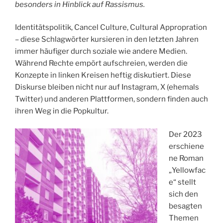
besonders in Hinblick auf Rassismus.
Identitätspolitik, Cancel Culture, Cultural Appropration
– diese Schlagwörter kursieren in den letzten Jahren
immer häufiger durch soziale wie andere Medien.
Während Rechte empört aufschreien, werden die
Konzepte in linken Kreisen heftig diskutiert. Diese
Diskurse bleiben nicht nur auf Instagram, X (ehemals
Twitter) und anderen Plattformen, sondern finden auch
ihren Weg in die Popkultur.
Der 2023
erschiene
ne Roman
„Yellowfac
e“ stellt
sich den
besagten
Themen