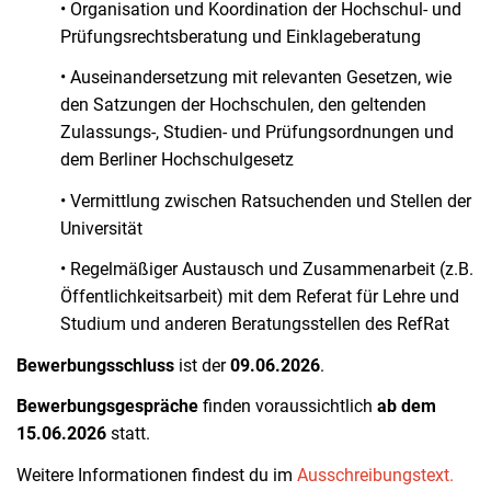
• Organisation und Koordination der Hochschul- und
Prüfungsrechtsberatung und Einklageberatung
• Auseinandersetzung mit relevanten Gesetzen, wie
den Satzungen der Hochschulen, den geltenden
Zulassungs-, Studien- und Prüfungsordnungen und
dem Berliner Hochschulgesetz
• Vermittlung zwischen Ratsuchenden und Stellen der
Universität
• Regelmäßiger Austausch und Zusammenarbeit (z.B.
Öffentlichkeitsarbeit) mit dem Referat für Lehre und
Studium und anderen Beratungsstellen des RefRat
Bewerbungsschluss
ist der
09.06.2026
.
Bewerbungsgespräche
finden voraussichtlich
ab dem
15.06.2026
statt.
Weitere Informationen findest du im
Ausschreibungstext.