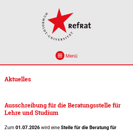
Menü
Aktuelles
Ausschreibung für die Beratungsstelle für
Lehre und Studium
Zum
01.07.2026
wird eine
Stelle für die Beratung für