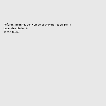
ReferentInnenRat der Humboldt-Universität zu Berlin
Unter den Linden 6
10099 Berlin