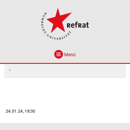
Menü
24.01.24, 18:30