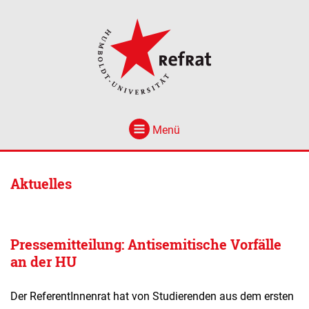
Menü
Aktuelles
Pressemitteilung: Antisemitische Vorfälle
an der HU
Der ReferentInnenrat hat von Studierenden aus dem ersten