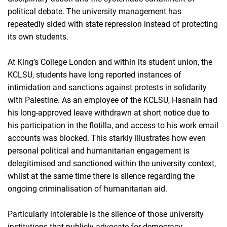
political debate. The university management has
repeatedly sided with state repression instead of protecting
its own students.
At King’s College London and within its student union, the
KCLSU, students have long reported instances of
intimidation and sanctions against protests in solidarity
with Palestine. As an employee of the KCLSU, Hasnain had
his long-approved leave withdrawn at short notice due to
his participation in the flotilla, and access to his work email
accounts was blocked. This starkly illustrates how even
personal political and humanitarian engagement is
delegitimised and sanctioned within the university context,
whilst at the same time there is silence regarding the
ongoing criminalisation of humanitarian aid.
Particularly intolerable is the silence of those university
institutions that publicly advocate for democracy,