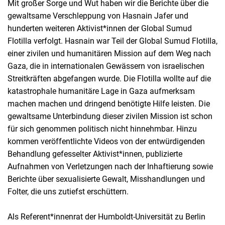
Mit großer Sorge und Wut haben wir die Berichte über die
gewaltsame Verschleppung von Hasnain Jafer und
hunderten weiteren Aktivist*innen der Global Sumud
Flotilla verfolgt. Hasnain war Teil der Global Sumud Flotilla,
einer zivilen und humanitären Mission auf dem Weg nach
Gaza, die in internationalen Gewässern von israelischen
Streitkräften abgefangen wurde. Die Flotilla wollte auf die
katastrophale humanitäre Lage in Gaza aufmerksam
machen machen und dringend benötigte Hilfe leisten. Die
gewaltsame Unterbindung dieser zivilen Mission ist schon
für sich genommen politisch nicht hinnehmbar. Hinzu
kommen veröffentlichte Videos von der entwürdigenden
Behandlung gefesselter Aktivist*innen, publizierte
Aufnahmen von Verletzungen nach der Inhaftierung sowie
Berichte über sexualisierte Gewalt, Misshandlungen und
Folter, die uns zutiefst erschüttern.
Als Referent*innenrat der Humboldt-Universität zu Berlin