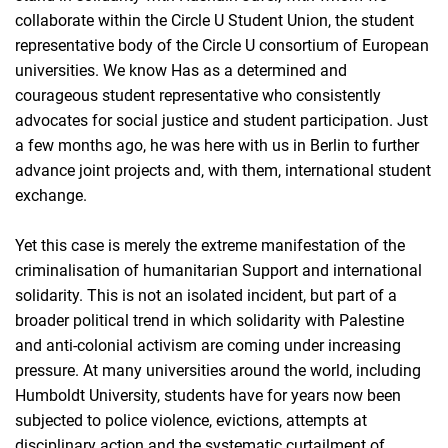
collaborate within the Circle U Student Union, the student
representative body of the Circle U consortium of European
universities. We know Has as a determined and
courageous student representative who consistently
advocates for social justice and student participation. Just
a few months ago, he was here with us in Berlin to further
advance joint projects and, with them, international student
exchange.
Yet this case is merely the extreme manifestation of the
criminalisation of humanitarian Support and international
solidarity. This is not an isolated incident, but part of a
broader political trend in which solidarity with Palestine
and anti-colonial activism are coming under increasing
pressure. At many universities around the world, including
Humboldt University, students have for years now been
subjected to police violence, evictions, attempts at
disciplinary action and the systematic curtailment of