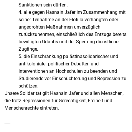
Sanktionen sein dürfen.
4. alle gegen Hasnain Jafer im Zusammenhang mit
seiner Teilnahme an der Flotilla verhängten oder
angedrohten Maßnahmen unverzüglich
zurückzunehmen, einschließlich des Entzugs bereits
bewilligten Urlaubs und der Sperrung dienstlicher
Zugänge,
5. die Einschränkung palästinasolidarischer und
antikolonialer politischer Debatten und
Interventionen an Hochschulen zu beenden und
Studierende vor Einschüchterung und Repression zu
schützen,
Unsere Solidarität gilt Hasnain Jafer und allen Menschen,
die trotz Repressionen für Gerechtigkeit, Freiheit und
Menschenrechte eintreten.
-----