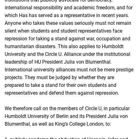
international responsibility and academic freedom, and for
which Has has served as a representative in recent years.
Anyone who takes these values seriously must not remain
silent when students and student representatives face
repression for taking a stand against war, occupation and
humanitarian disasters. This also applies to Humboldt
University and the Circle U. Alliance under the institutional
leadership of HU President Julia von Blumenthal.
International university alliances must not be mere prestige
projects. They must be judged by whether they are
prepared to take a stand for their own students and
representatives and defend them against repression.
We therefore call on the members of Circle U, in particular
Humboldt University of Berlin and its President Julia von
Blumenthal, as well as King’s College London, to: