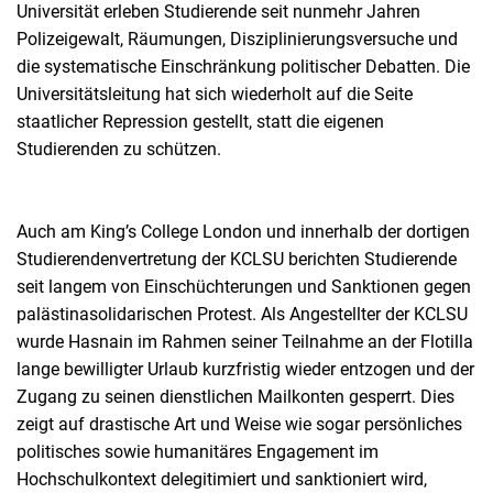
Universität erleben Studierende seit nunmehr Jahren
Polizeigewalt, Räumungen, Disziplinierungsversuche und
die systematische Einschränkung politischer Debatten. Die
Universitätsleitung hat sich wiederholt auf die Seite
staatlicher Repression gestellt, statt die eigenen
Studierenden zu schützen.
Auch am King’s College London und innerhalb der dortigen
Studierendenvertretung der KCLSU berichten Studierende
seit langem von Einschüchterungen und Sanktionen gegen
palästinasolidarischen Protest. Als Angestellter der KCLSU
wurde Hasnain im Rahmen seiner Teilnahme an der Flotilla
lange bewilligter Urlaub kurzfristig wieder entzogen und der
Zugang zu seinen dienstlichen Mailkonten gesperrt. Dies
zeigt auf drastische Art und Weise wie sogar persönliches
politisches sowie humanitäres Engagement im
Hochschulkontext delegitimiert und sanktioniert wird,