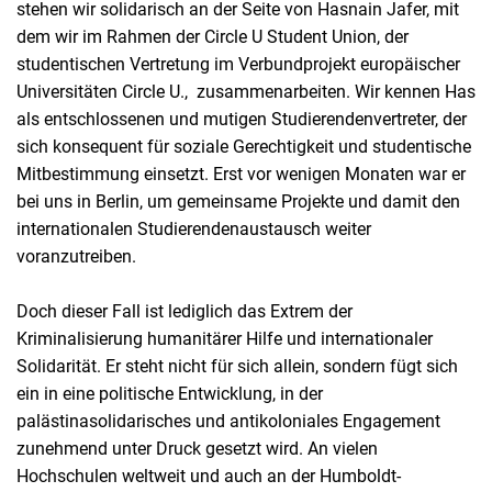
stehen wir solidarisch an der Seite von Hasnain Jafer, mit
dem wir im Rahmen der Circle U Student Union, der
studentischen Vertretung im Verbundprojekt europäischer
Universitäten Circle U., zusammenarbeiten. Wir kennen Has
als entschlossenen und mutigen Studierendenvertreter, der
sich konsequent für soziale Gerechtigkeit und studentische
Mitbestimmung einsetzt. Erst vor wenigen Monaten war er
bei uns in Berlin, um gemeinsame Projekte und damit den
internationalen Studierendenaustausch weiter
voranzutreiben.
Doch dieser Fall ist lediglich das Extrem der
Kriminalisierung humanitärer Hilfe und internationaler
Solidarität. Er steht nicht für sich allein, sondern fügt sich
ein in eine politische Entwicklung, in der
palästinasolidarisches und antikoloniales Engagement
zunehmend unter Druck gesetzt wird. An vielen
Hochschulen weltweit und auch an der Humboldt-