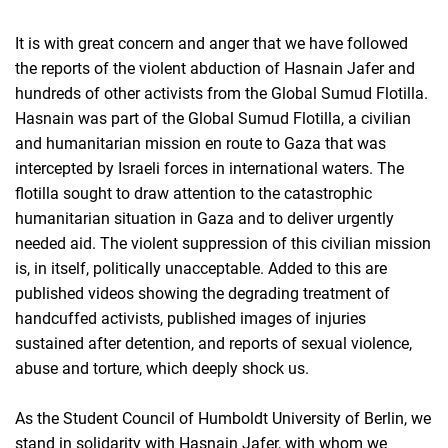
It is with great concern and anger that we have followed
the reports of the violent abduction of Hasnain Jafer and
hundreds of other activists from the Global Sumud Flotilla.
Hasnain was part of the Global Sumud Flotilla, a civilian
and humanitarian mission en route to Gaza that was
intercepted by Israeli forces in international waters. The
flotilla sought to draw attention to the catastrophic
humanitarian situation in Gaza and to deliver urgently
needed aid. The violent suppression of this civilian mission
is, in itself, politically unacceptable. Added to this are
published videos showing the degrading treatment of
handcuffed activists, published images of injuries
sustained after detention, and reports of sexual violence,
abuse and torture, which deeply shock us.
As the Student Council of Humboldt University of Berlin, we
stand in solidarity with Hasnain Jafer, with whom we