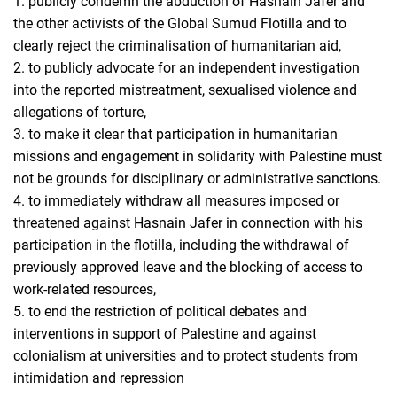
1. publicly condemn the abduction of Hasnain Jafer and
the other activists of the Global Sumud Flotilla and to
clearly reject the criminalisation of humanitarian aid,
2. to publicly advocate for an independent investigation
into the reported mistreatment, sexualised violence and
allegations of torture,
3. to make it clear that participation in humanitarian
missions and engagement in solidarity with Palestine must
not be grounds for disciplinary or administrative sanctions.
4. to immediately withdraw all measures imposed or
threatened against Hasnain Jafer in connection with his
participation in the flotilla, including the withdrawal of
previously approved leave and the blocking of access to
work-related resources,
5. to end the restriction of political debates and
interventions in support of Palestine and against
colonialism at universities and to protect students from
intimidation and repression