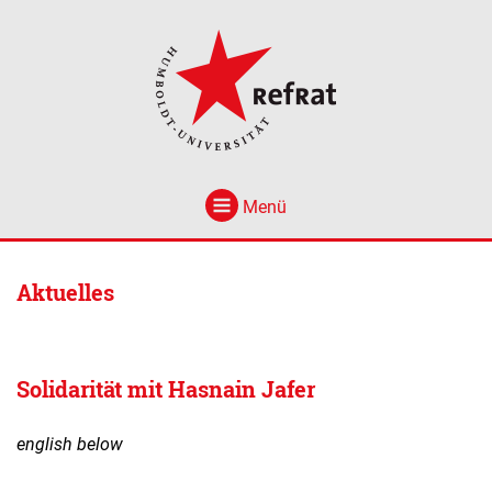
Menü
Aktuelles
Solidarität mit Hasnain Jafer
english below